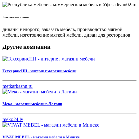
Ключевые слова
диваны недорого, заказать мебель, производство мягкой
мебели, изготовление мягкой мебели, диван для ресторанов
Другие компании
ТехсервисНН - интернет магазин мебели
metkarkasnn.ru
Меко - магазин мебели в Латвии
meko24.lv
VIVAT MEBEL - магазин мебели в Минске