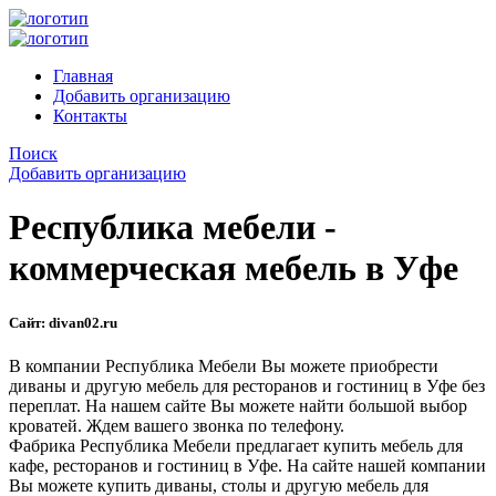
Главная
Добавить организацию
Контакты
Поиск
Добавить организацию
Республика мебели -
коммерческая мебель в Уфе
Сайт:
divan02.ru
В компании Республика Мебели Вы можете приобрести
диваны и другую мебель для ресторанов и гостиниц в Уфе без
переплат. На нашем сайте Вы можете найти большой выбор
кроватей. Ждем вашего звонка по телефону.
Фабрика Республика Мебели предлагает купить мебель для
кафе, ресторанов и гостиниц в Уфе. На сайте нашей компании
Вы можете купить диваны, столы и другую мебель для