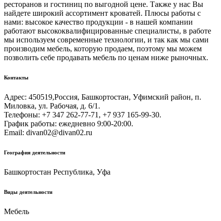
ресторанов и гостиниц по выгодной цене. Также у нас Вы
найдете широкий ассортимент кроватей. Плюсы работы с
нами: высокое качество продукции - в нашей компании
работают высококвалифицированные специалисты, в работе
мы используем современные технологии, и так как мы сами
производим мебель, которую продаем, поэтому мы можем
позволить себе продавать мебель по ценам ниже рыночных.
Контакты
Адрес: 450519,Россия, Башкортостан, Уфимский район, п.
Миловка, ул. Рабочая, д. 6/1.
Телефоны: +7 347 262-77-71, +7 937 165-99-30.
График работы: ежедневно 9:00-20:00.
Email: divan02@divan02.ru
География деятельности
Башкортостан Республика, Уфа
Виды деятельности
Мебель